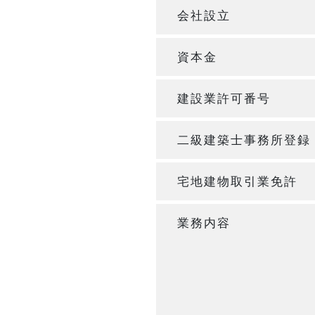
会社設立
資本金
建設業許可番号
二級建築士事務所登録
宅地建物取引業免許
業務内容