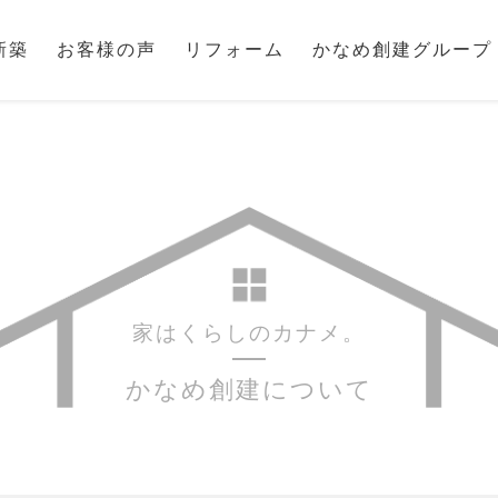
新築
お客様の声
リフォーム
かなめ創建グループ
家はくらしのカナメ。
かなめ創建について