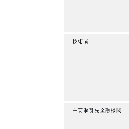
技術者
主要取引先金融機関