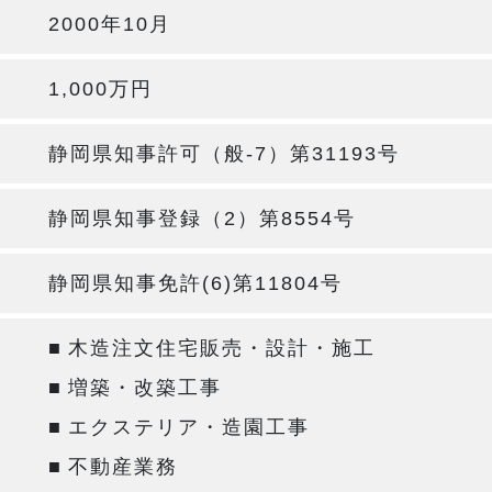
2000年10月
1,000万円
静岡県知事許可（般-7）第31193号
静岡県知事登録（2）第8554号
静岡県知事免許(6)第11804号
■
木造注文住宅販売・設計・施工
■
増築・改築工事
■
エクステリア・造園工事
■
不動産業務