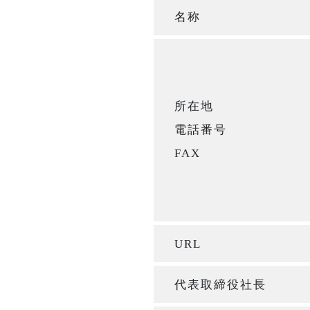
名称
所在地
電話番号
FAX
URL
代表取締役社長