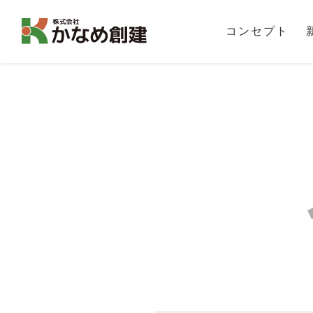
コンセプト