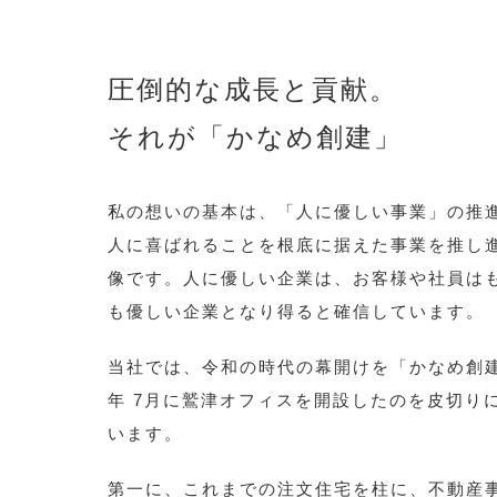
圧倒的な成長と貢献。
それが「かなめ創建」
私の想いの基本は、「人に優しい事業」の推
人に喜ばれることを根底に据えた事業を推し
像です。人に優しい企業は、お客様や社員は
も優しい企業となり得ると確信しています。
当社では、令和の時代の幕開けを「かなめ創
年 7月に鷲津オフィスを開設したのを皮切り
います。
第一に、これまでの注文住宅を柱に、不動産