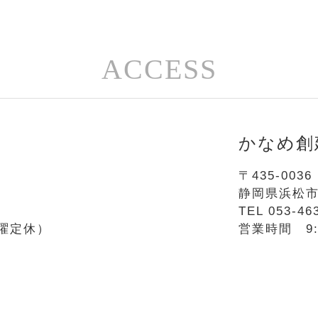
ACCESS
かなめ創
〒435-0036
静岡県浜松市
TEL 053-46
（水曜定休）
営業時間 9:0