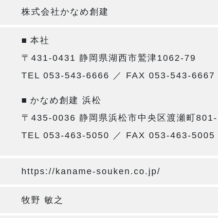
株式会社かなめ創建
■
本社
〒431-0431 静岡県湖西市鷲津1062-79
TEL 053-543-6666 ／ FAX 053-543-6667
■
かなめ創建 浜松
〒435-0036 静岡県浜松市中央区渡瀬町801-
TEL 053-463-5050 ／ FAX 053-463-5005
https://kaname-souken.co.jp/
牧野 敏之