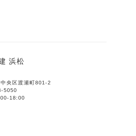
建 浜松
中央区渡瀬町801-2
3-5050
0-18:00