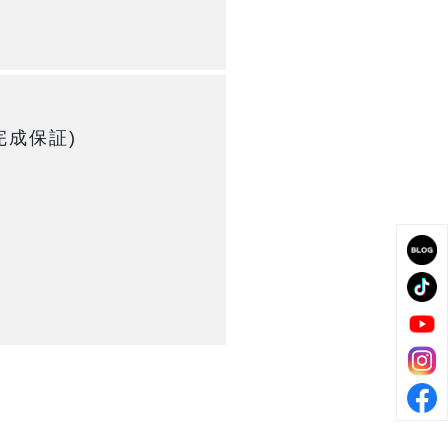
完成保証)