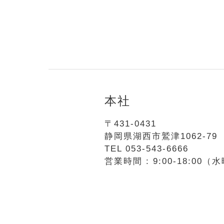
本社
〒431-0431
静岡県湖西市鷲津1062-79
TEL 053-543-6666
営業時間 : 9:00-18:00