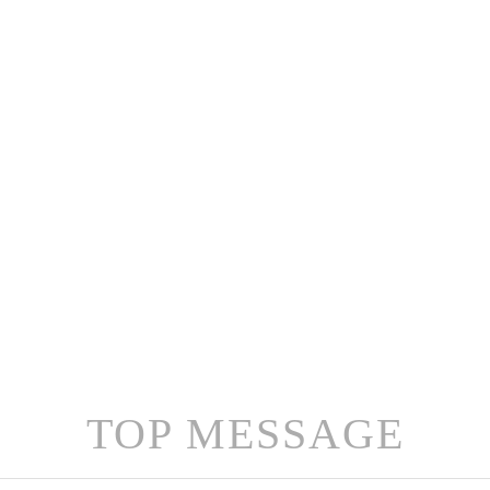
TOP MESSAGE