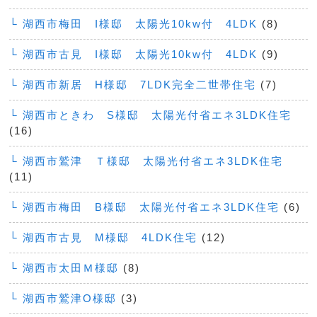
└ 湖西市梅田 I様邸 太陽光10kw付 4LDK
(8)
└ 湖西市古見 I様邸 太陽光10kw付 4LDK
(9)
└ 湖西市新居 H様邸 7LDK完全二世帯住宅
(7)
└ 湖西市ときわ S様邸 太陽光付省エネ3LDK住宅
(16)
└ 湖西市鷲津 Ｔ様邸 太陽光付省エネ3LDK住宅
(11)
└ 湖西市梅田 B様邸 太陽光付省エネ3LDK住宅
(6)
└ 湖西市古見 M様邸 4LDK住宅
(12)
└ 湖西市太田Ｍ様邸
(8)
└ 湖西市鷲津O様邸
(3)