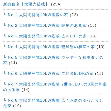
新築住宅【太陽光搭載】
(254)
└ No.1 太陽光発電10kW搭載の家
(22)
└ No.2 太陽光発電10kW搭載 暖炉のある家
(16)
└ No.3 太陽光発電10kW搭載 広々LDKの家
(13)
└ No.4 太陽光発電10kW搭載 琉球畳の和室の家
(13)
└ No.5 太陽光発電10kW搭載 ウッディな和モダンの
家
(14)
└ No.6 太陽光発電10kW搭載 二世帯5LDKの家
(15)
└ No.7 太陽光発電10kW搭載 2世帯5LDKの8畳の和室
のある家
(14)
└ No.8 太陽光発電10kW搭載 広々お庭のゆったりし
た家
(10)