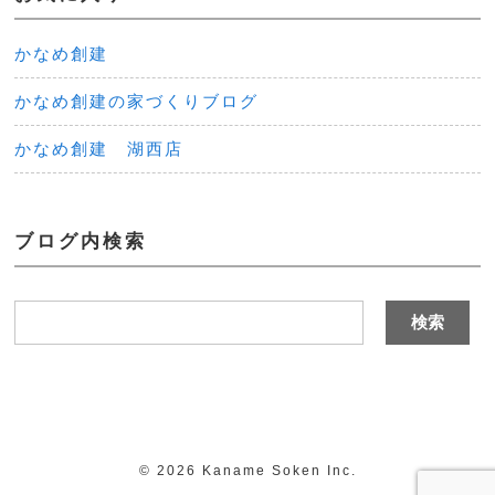
かなめ創建
かなめ創建の家づくりブログ
かなめ創建 湖西店
ブログ内検索
©
2026 Kaname Soken Inc.