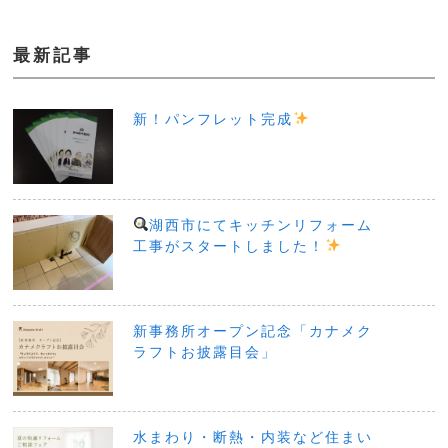
最新記事
新！パンフレット完成
湖西市にてキッチンリフォーム
工事がスタートしました！
新事務所オープン記念「カナメク
ラフトお披露目会」
水まわり・断熱・内装など住まい