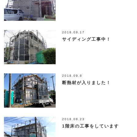
2018.09.17
サイディング工事中！
2018.09.8
断熱材が入りました！
2018.08.23
1階床の工事をしています