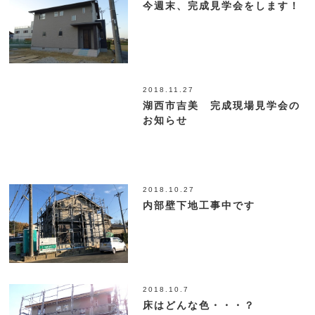
今週末、完成見学会をします！
2018.11.27
湖西市吉美 完成現場見学会の
お知らせ
2018.10.27
内部壁下地工事中です
2018.10.7
床はどんな色・・・？