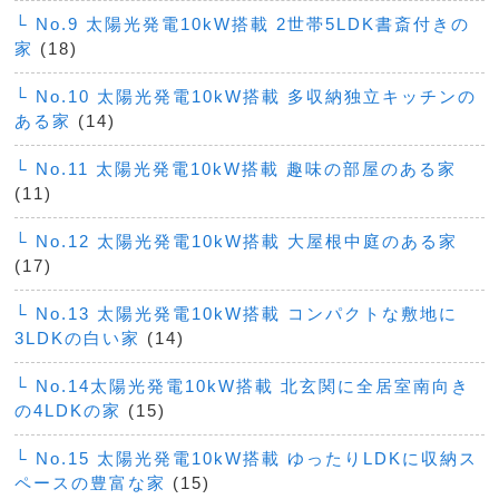
└ No.9 太陽光発電10kW搭載 2世帯5LDK書斎付きの
家
(18)
└ No.10 太陽光発電10kW搭載 多収納独立キッチンの
ある家
(14)
└ No.11 太陽光発電10kW搭載 趣味の部屋のある家
(11)
└ No.12 太陽光発電10kW搭載 大屋根中庭のある家
(17)
└ No.13 太陽光発電10kW搭載 コンパクトな敷地に
3LDKの白い家
(14)
└ No.14太陽光発電10kW搭載 北玄関に全居室南向き
の4LDKの家
(15)
└ No.15 太陽光発電10kW搭載 ゆったりLDKに収納ス
ペースの豊富な家
(15)