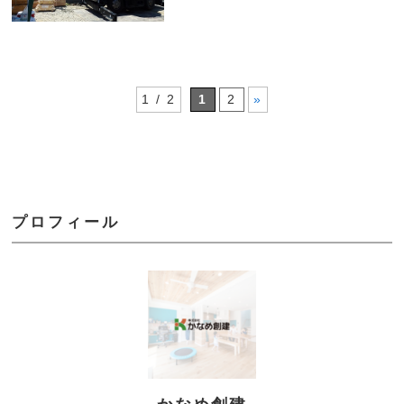
1 / 2
1
2
»
プロフィール