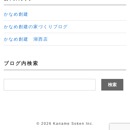
かなめ創建
かなめ創建の家づくりブログ
かなめ創建 湖西店
ブログ内検索
©
2026 Kaname Soken Inc.