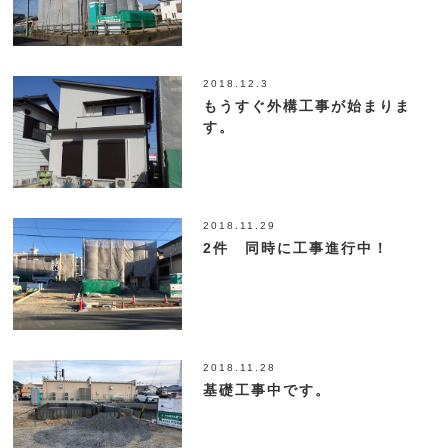
2018.12.3
もうすぐ外構工事が始まりま
す。
2018.11.29
2件 同時に工事進行中！
2018.11.28
基礎工事中です。