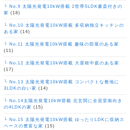
└ No.9 太陽光発電10kW搭載 2世帯5LDK書斎付きの
家
(18)
└ No.10 太陽光発電10kW搭載 多収納独立キッチンの
ある家
(14)
└ No.11 太陽光発電10kW搭載 趣味の部屋のある家
(11)
└ No.12 太陽光発電10kW搭載 大屋根中庭のある家
(17)
└ No.13 太陽光発電10kW搭載 コンパクトな敷地に
3LDKの白い家
(14)
└ No.14太陽光発電10kW搭載 北玄関に全居室南向き
の4LDKの家
(15)
└ No.15 太陽光発電10kW搭載 ゆったりLDKに収納ス
ペースの豊富な家
(15)