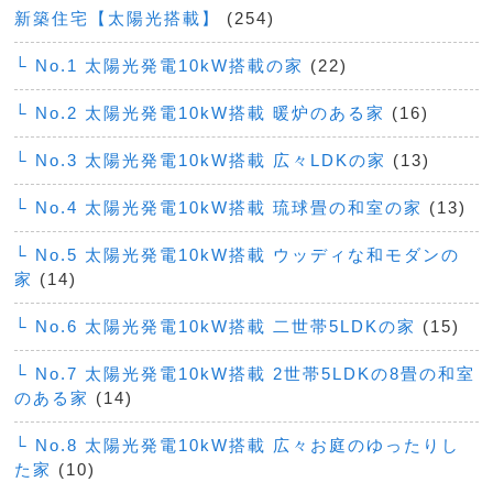
新築住宅【太陽光搭載】
(254)
└ No.1 太陽光発電10kW搭載の家
(22)
└ No.2 太陽光発電10kW搭載 暖炉のある家
(16)
└ No.3 太陽光発電10kW搭載 広々LDKの家
(13)
└ No.4 太陽光発電10kW搭載 琉球畳の和室の家
(13)
└ No.5 太陽光発電10kW搭載 ウッディな和モダンの
家
(14)
└ No.6 太陽光発電10kW搭載 二世帯5LDKの家
(15)
└ No.7 太陽光発電10kW搭載 2世帯5LDKの8畳の和室
のある家
(14)
└ No.8 太陽光発電10kW搭載 広々お庭のゆったりし
た家
(10)