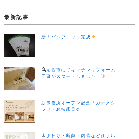
最新記事
新！パンフレット完成
湖西市にてキッチンリフォーム
工事がスタートしました！
新事務所オープン記念「カナメク
ラフトお披露目会」
水まわり・断熱・内装など住まい