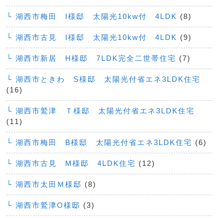
└ 湖西市梅田 I様邸 太陽光10kw付 4LDK
(8)
└ 湖西市古見 I様邸 太陽光10kw付 4LDK
(9)
└ 湖西市新居 H様邸 7LDK完全二世帯住宅
(7)
└ 湖西市ときわ S様邸 太陽光付省エネ3LDK住宅
(16)
└ 湖西市鷲津 Ｔ様邸 太陽光付省エネ3LDK住宅
(11)
└ 湖西市梅田 B様邸 太陽光付省エネ3LDK住宅
(6)
└ 湖西市古見 M様邸 4LDK住宅
(12)
└ 湖西市太田Ｍ様邸
(8)
└ 湖西市鷲津O様邸
(3)