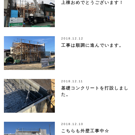
上棟おめでとうございます！
2018.12.12
工事は順調に進んでいます。
2018.12.11
基礎コンクリートを打設しまし
た。
2018.12.10
こちらも外壁工事中☆