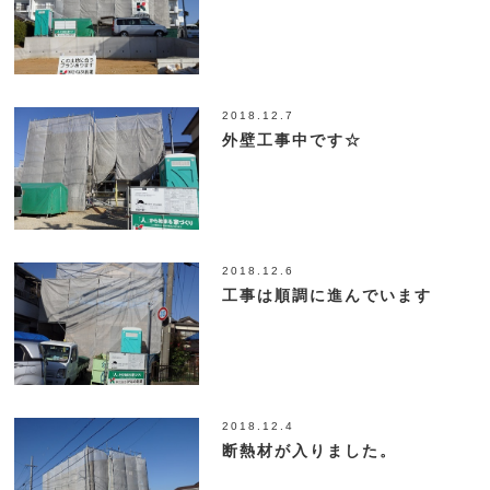
2018.12.7
外壁工事中です☆
2018.12.6
工事は順調に進んでいます
2018.12.4
断熱材が入りました。