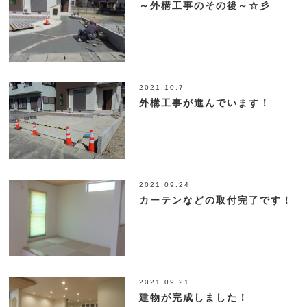
～外構工事のその後～☆彡
2021.10.7
外構工事が進んでいます！
2021.09.24
カーテンなどの取付完了です！
2021.09.21
建物が完成しました！