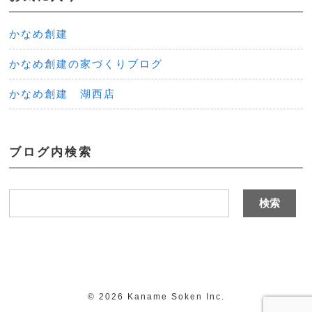
かなめ創建
かなめ創建の家づくりブログ
かなめ創建 湖西店
ブログ内検索
©
2026 Kaname Soken Inc.