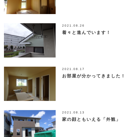
2021.08.26
着々と進んでいます！
2021.08.17
お部屋が分かってきました！
2021.08.13
家の顔ともいえる「外観」