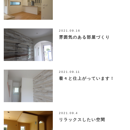
2021.09.16
雰囲気のある部屋づくり
2021.09.11
着々と仕上がっています！
2021.09.4
リラックスしたい空間