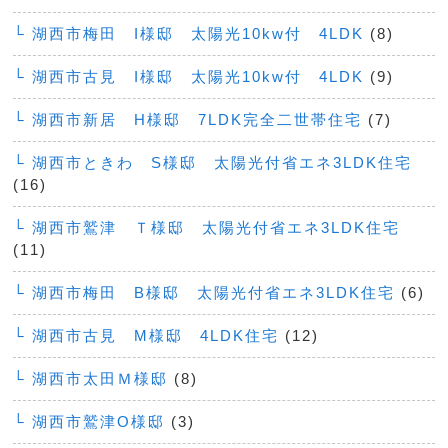
└ 湖西市梅田 I様邸 太陽光10kw付 4LDK
(8)
└ 湖西市古見 I様邸 太陽光10kw付 4LDK
(9)
└ 湖西市新居 H様邸 7LDK完全二世帯住宅
(7)
└ 湖西市ときわ S様邸 太陽光付省エネ3LDK住宅
(16)
└ 湖西市鷲津 Ｔ様邸 太陽光付省エネ3LDK住宅
(11)
└ 湖西市梅田 B様邸 太陽光付省エネ3LDK住宅
(6)
└ 湖西市古見 M様邸 4LDK住宅
(12)
└ 湖西市太田Ｍ様邸
(8)
└ 湖西市鷲津O様邸
(3)