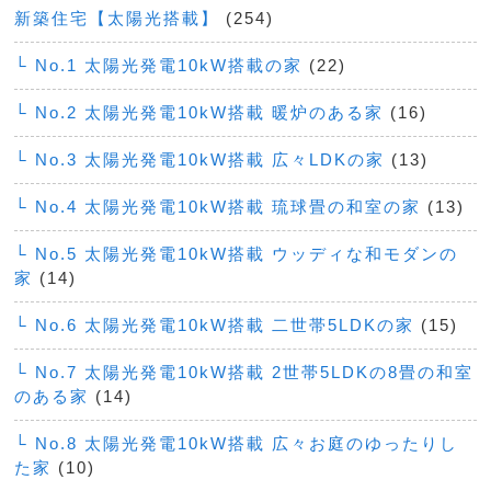
新築住宅【太陽光搭載】
(254)
└ No.1 太陽光発電10kW搭載の家
(22)
└ No.2 太陽光発電10kW搭載 暖炉のある家
(16)
└ No.3 太陽光発電10kW搭載 広々LDKの家
(13)
└ No.4 太陽光発電10kW搭載 琉球畳の和室の家
(13)
└ No.5 太陽光発電10kW搭載 ウッディな和モダンの
家
(14)
└ No.6 太陽光発電10kW搭載 二世帯5LDKの家
(15)
└ No.7 太陽光発電10kW搭載 2世帯5LDKの8畳の和室
のある家
(14)
└ No.8 太陽光発電10kW搭載 広々お庭のゆったりし
た家
(10)