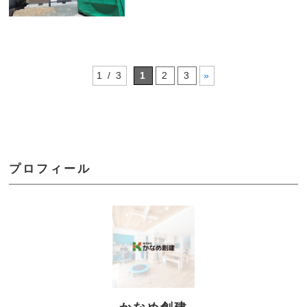
1 / 3
1
2
3
»
プロフィール