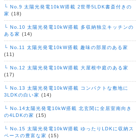
└ No.9 太陽光発電10kW搭載 2世帯5LDK書斎付きの
家
(18)
└ No.10 太陽光発電10kW搭載 多収納独立キッチンの
ある家
(14)
└ No.11 太陽光発電10kW搭載 趣味の部屋のある家
(11)
└ No.12 太陽光発電10kW搭載 大屋根中庭のある家
(17)
└ No.13 太陽光発電10kW搭載 コンパクトな敷地に
3LDKの白い家
(14)
└ No.14太陽光発電10kW搭載 北玄関に全居室南向き
の4LDKの家
(15)
└ No.15 太陽光発電10kW搭載 ゆったりLDKに収納ス
ペースの豊富な家
(15)