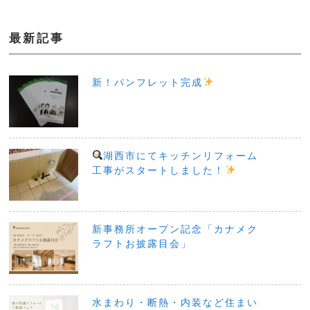
最新記事
新！パンフレット完成
湖西市にてキッチンリフォーム
工事がスタートしました！
新事務所オープン記念「カナメク
ラフトお披露目会」
水まわり・断熱・内装など住まい