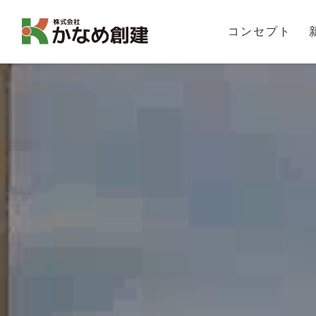
コンセプト