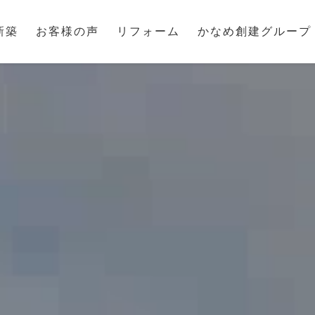
新築
お客様の声
リフォーム
かなめ創建グループ