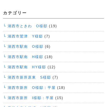
カテゴリー
└ 湖西市ときわ O様邸
(19)
└ 湖西市鷲津 Y様邸
(7)
└ 湖西市駅南 O様邸
(6)
└ 湖西市駅南 H様邸
(18)
└ 湖西市駅南 HY様邸
(12)
└ 湖西市新所原東 S様邸
(7)
└ 湖西市新所 O様邸：平屋
(18)
└ 湖西市新所 I様邸：平屋
(15)