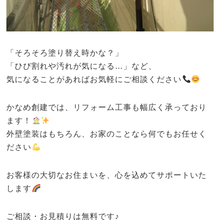
「そろそろ塗り替え時かな？」
「ひび割れや汚れが気になる…」など、
気になることがあればお気軽にご相談ください
かなめ創建では、リフォーム工事も幅広く承っており
ます！
外壁塗装はもちろん、お家のことなら何でもお任せく
ださい
お客様の大切なお住まいを、心を込めてサポートいた
します
ご相談・お見積りは無料です♪