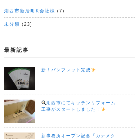
湖西市新居町K会社様
(7)
未分類
(23)
最新記事
新！パンフレット完成
湖西市にてキッチンリフォーム
工事がスタートしました！
新事務所オープン記念「カナメク