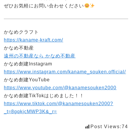
ぜひお気軽にお問い合わせください
かなめクラフト
https://kaname-kraft.com/
かなめ不動産
遠州の不動産なら かなめ不動産
かなめ創建Instagram
https://www.instagram.com/kaname_souken.official/
かなめ創建YouTube
https://www.youtube.com/@kanamesouken2000
かなめ創建TikTokはじめました！！
https://www.tiktok.com/@kanamesouken2000?
_t=8gqkjcMWP3K&_r=
Post Views:
74