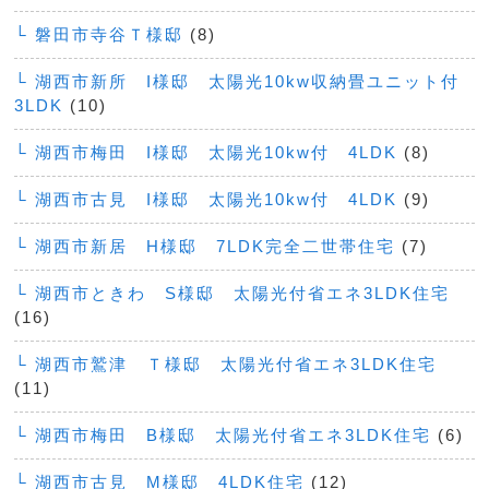
└ 磐田市寺谷Ｔ様邸
(8)
└ 湖西市新所 I様邸 太陽光10kw収納畳ユニット付
3LDK
(10)
└ 湖西市梅田 I様邸 太陽光10kw付 4LDK
(8)
└ 湖西市古見 I様邸 太陽光10kw付 4LDK
(9)
└ 湖西市新居 H様邸 7LDK完全二世帯住宅
(7)
└ 湖西市ときわ S様邸 太陽光付省エネ3LDK住宅
(16)
└ 湖西市鷲津 Ｔ様邸 太陽光付省エネ3LDK住宅
(11)
└ 湖西市梅田 B様邸 太陽光付省エネ3LDK住宅
(6)
└ 湖西市古見 M様邸 4LDK住宅
(12)