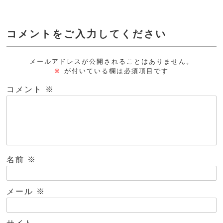
コメントをご入力してください
メールアドレスが公開されることはありません。
※
が付いている欄は必須項目です
コメント
※
名前
※
メール
※