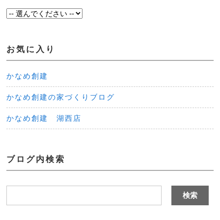
お気に入り
かなめ創建
かなめ創建の家づくりブログ
かなめ創建 湖西店
ブログ内検索