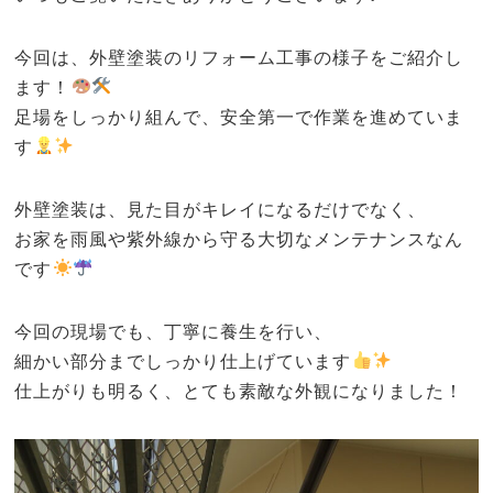
今回は、外壁塗装のリフォーム工事の様子をご紹介し
ます！
足場をしっかり組んで、安全第一で作業を進めていま
す
外壁塗装は、見た目がキレイになるだけでなく、
お家を雨風や紫外線から守る大切なメンテナンスなん
です
今回の現場でも、丁寧に養生を行い、
細かい部分までしっかり仕上げています
仕上がりも明るく、とても素敵な外観になりました！