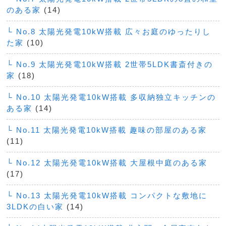
のある家
(14)
└ No.8 太陽光発電10kW搭載 広々お庭のゆったりし
た家
(10)
└ No.9 太陽光発電10kW搭載 2世帯5LDK書斎付きの
家
(18)
└ No.10 太陽光発電10kW搭載 多収納独立キッチンの
ある家
(14)
└ No.11 太陽光発電10kW搭載 趣味の部屋のある家
(11)
└ No.12 太陽光発電10kW搭載 大屋根中庭のある家
(17)
└ No.13 太陽光発電10kW搭載 コンパクトな敷地に
3LDKの白い家
(14)