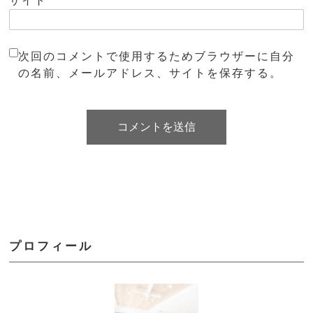
サイト
次回のコメントで使用するためブラウザーに自分
の名前、メールアドレス、サイトを保存する。
プロフィール