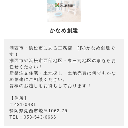
かなめ創建
湖西市・浜松市にある工務店 (株)かなめ創建で
す！
湖西市や浜松市西部地区・東三河地区の事ならお
任せください！
新築注文住宅・土地探し・土地売買は何でもかな
め創建にご相談ください。
皆様のお越しをお待ちしております！
【住所】
〒431-0431
静岡県湖西市鷲津1062-79
TEL：053-543-6666